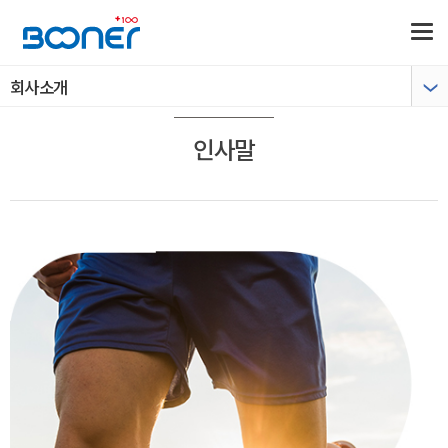
회사소개
인사말