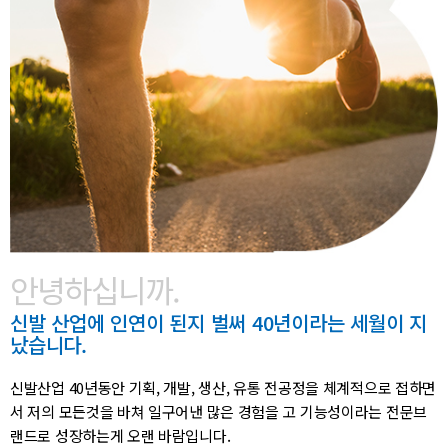
안녕하십니까.
신발 산업에 인연이 된지 벌써 40년이라는 세월이 지
났습니다.
신발산업 40년동안 기획, 개발, 생산, 유통 전공정을 체계적으로
접하면
서 저의 모든것을 바쳐 일구어낸 많은 경험을 고 기능성이라는
전문브
랜드로 성장하는게 오랜 바람입니다.